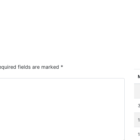
quired fields are marked
*