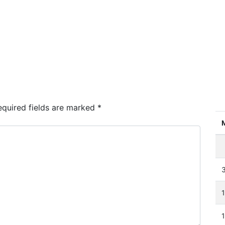
quired fields are marked
*