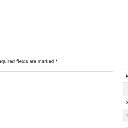
quired fields are marked
*