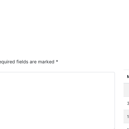
quired fields are marked
*