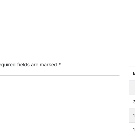
quired fields are marked
*